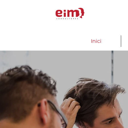
Inici