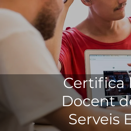
Certifica
Docent d
Serveis 